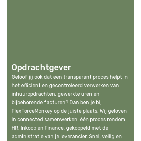
Opdrachtgever
Geloof jij ook dat een transparant proces helpt in
het efficient en gecontroleerd verwerken van
inhuuropdrachten, gewerkte uren en
bijbehorende facturen? Dan ben je bij
FlexForceMonkey op de juiste plaats. Wij geloven
in connected samenwerken: één proces rondom
HR, Inkoop en Finance, gekoppeld met de
administratie van je leverancier. Snel, veilig en