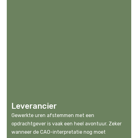
Leverancier
Gewerkte uren afstemmen met een
opdrachtgever is vaak een heel avontuur. Zeker
wanneer de CAO-interpretatie nog moet