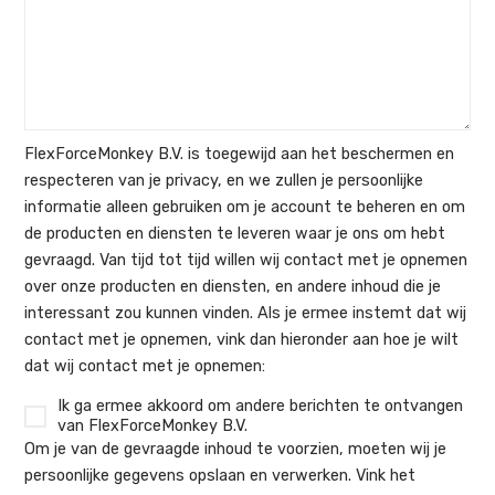
FlexForceMonkey B.V. is toegewijd aan het beschermen en
respecteren van je privacy, en we zullen je persoonlijke
informatie alleen gebruiken om je account te beheren en om
de producten en diensten te leveren waar je ons om hebt
gevraagd. Van tijd tot tijd willen wij contact met je opnemen
over onze producten en diensten, en andere inhoud die je
interessant zou kunnen vinden. Als je ermee instemt dat wij
contact met je opnemen, vink dan hieronder aan hoe je wilt
dat wij contact met je opnemen:
Ik ga ermee akkoord om andere berichten te ontvangen
van FlexForceMonkey B.V.
Om je van de gevraagde inhoud te voorzien, moeten wij je
persoonlijke gegevens opslaan en verwerken. Vink het