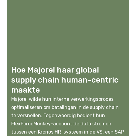
Hoe Majorel haar global
supply chain human-centric
maakte
Majorel wilde hun interne verwerkingsproces
optimaliseren om betalingen in de supply chain
te versnellen. Tegenwoordig bedient hun
FlexForceMonkey-account de data stromen
tussen een Kronos HR-systeem in de VS, een SAP