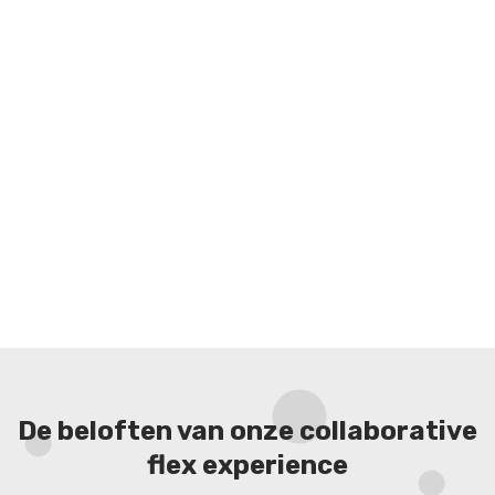
De beloften van onze collaborative
flex experience