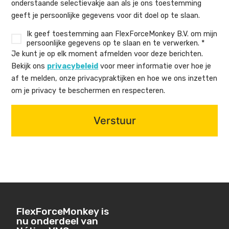
onderstaande selectievakje aan als je ons toestemming
geeft je persoonlijke gegevens voor dit doel op te slaan.
Ik geef toestemming aan FlexForceMonkey B.V. om mijn
persoonlijke gegevens op te slaan en te verwerken. *
Je kunt je op elk moment afmelden voor deze berichten.
Bekijk ons
privacybeleid
voor meer informatie over hoe je
af te melden, onze privacypraktijken en hoe we ons inzetten
om je privacy te beschermen en respecteren.
FlexForceMonkey is
nu onderdeel van