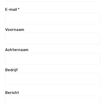
E-mail *
Voornaam
Achternaam
Bedrijf
Bericht