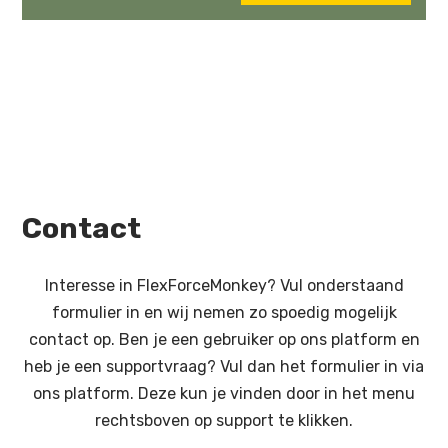
Contact
Interesse in FlexForceMonkey? Vul onderstaand
formulier in en wij nemen zo spoedig mogelijk
contact op. Ben je een gebruiker op ons platform en
heb je een supportvraag? Vul dan het formulier in via
ons platform. Deze kun je vinden door in het menu
rechtsboven op support te klikken.