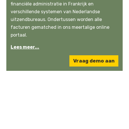
financiële administratie in Frankrijk en
verschillende systemen van Nederlandse
uitzendbureaus. Ondertussen worden alle
facturen gematched in ons meertalige online
portaal.
Lees meer...
Vraag demo aan