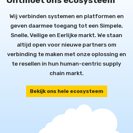
Wij verbinden systemen en platformen en
geven daarmee toegang tot een Simpele,
Snelle, Veilige en Eerlijke markt. We staan
altijd open voor nieuwe partners om
verbinding te maken met onze oplossing en
te resellen in hun human-centric supply
chain markt.
Bekijk ons hele ecosysteem