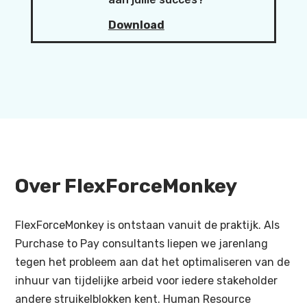
Download
Over FlexForceMonkey
FlexForceMonkey is ontstaan vanuit de praktijk. Als
Purchase to Pay consultants liepen we jarenlang
tegen het probleem aan dat het optimaliseren van de
inhuur van tijdelijke arbeid voor iedere stakeholder
andere struikelblokken kent. Human Resource